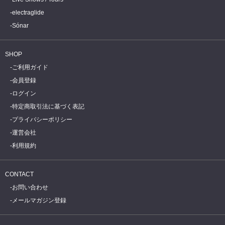
electraglide
Sónar
SHOP
ご利用ガイド
会員登録
ログイン
特定商取引法に基づく表記
プライバシーポリシー
運営会社
利用規約
CONTACT
お問い合わせ
メールマガジン登録