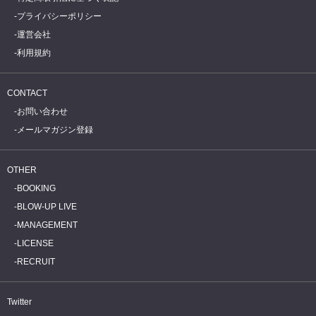
プライバシーポリシー
運営会社
利用規約
CONTACT
お問い合わせ
メールマガジン登録
OTHER
BOOKING
BLOW-UP LIVE
MANAGEMENT
LICENSE
RECRUIT
Twitter