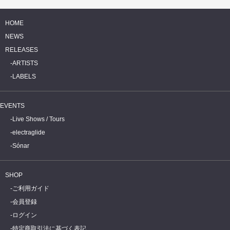
HOME
NEWS
RELEASES
ARTISTS
LABELS
EVENTS
Live Shows / Tours
electraglide
Sónar
SHOP
ご利用ガイド
会員登録
ログイン
特定商取引法に基づく表記