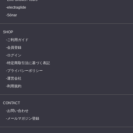
electraglide
Sónar
SHOP
ご利用ガイド
会員登録
ログイン
特定商取引法に基づく表記
プライバシーポリシー
運営会社
利用規約
CONTACT
お問い合わせ
メールマガジン登録