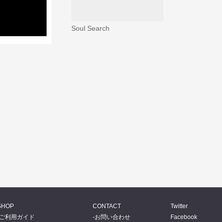
Soul Search
SHOP
CONTACT
Twitter
ご利用ガイド
お問い合わせ
Facebook