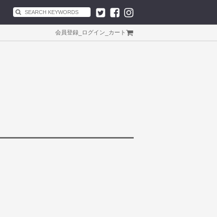
会員登録
_
ログイン
_
カート