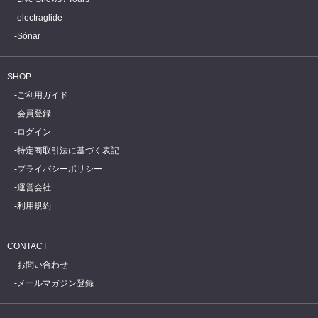
electraglide
Sónar
SHOP
ご利用ガイド
会員登録
ログイン
特定商取引法に基づく表記
プライバシーポリシー
運営会社
利用規約
CONTACT
お問い合わせ
メールマガジン登録