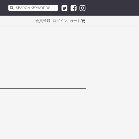
会員登録
_
ログイン
_
カート