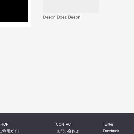
Deeon Doez Deeon!
SHOP
CONTACT
Twitter
ご利用ガイド
お問い合わせ
Facebook