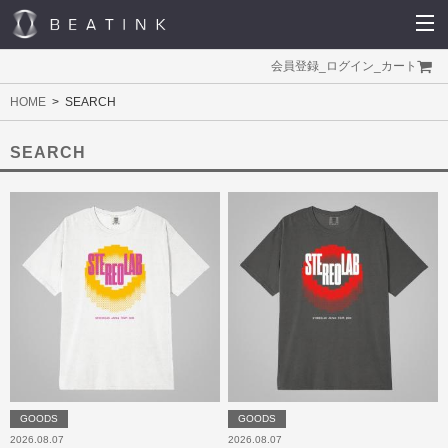
会員登録
_
ログイン
_
カート
HOME
SEARCH
SEARCH
GOODS
GOODS
2026.08.07
2026.08.07