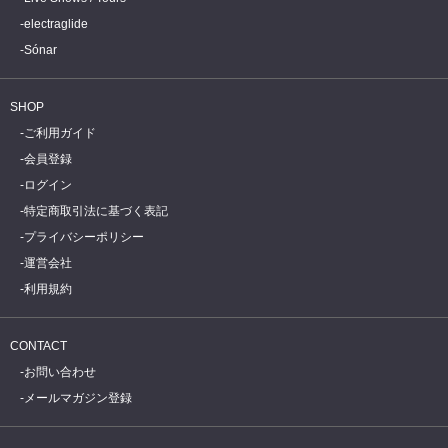
electraglide
Sónar
SHOP
ご利用ガイド
会員登録
ログイン
特定商取引法に基づく表記
プライバシーポリシー
運営会社
利用規約
CONTACT
お問い合わせ
メールマガジン登録